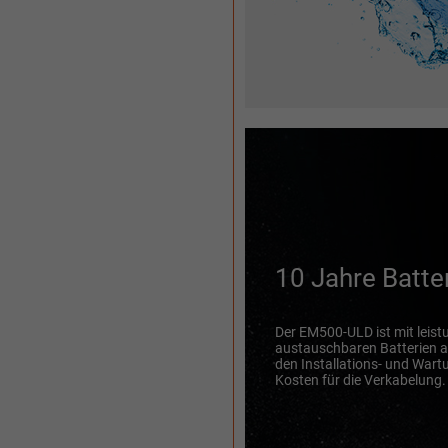
10 Jahre Batte
Der EM500-ULD ist mit leist
austauschbaren Batterien au
den Installations- und Wart
Kosten für die Verkabelung.