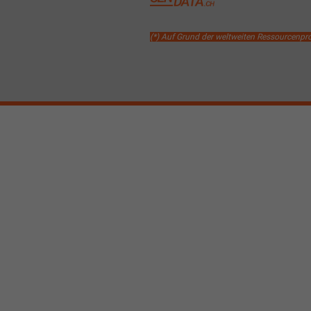
(*) Auf Grund der weltweiten Ressourcenp