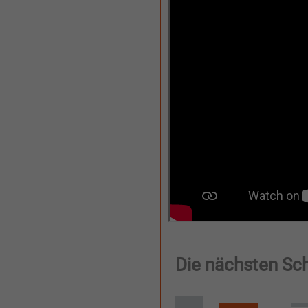
Die nächsten Sch