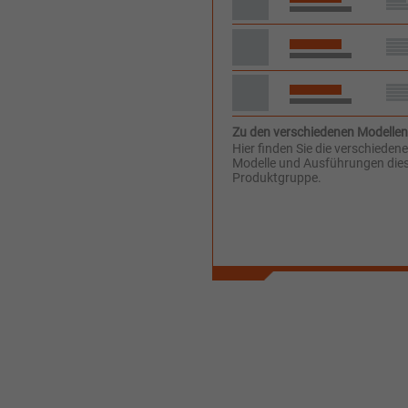
Zu den verschiedenen Modellen
Hier finden Sie die verschieden
Modelle und Ausführungen die
Produktgruppe.