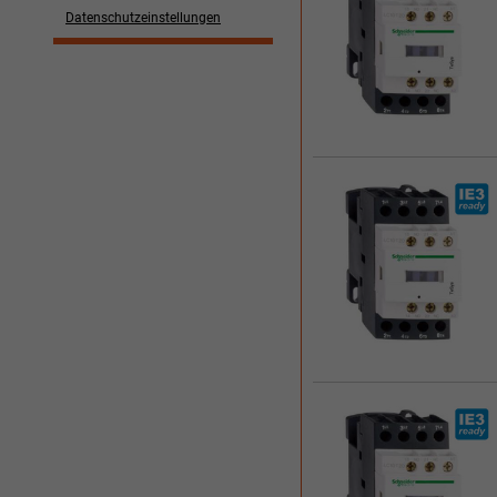
Datenschutzeinstellungen