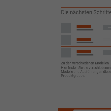
Die nächsten Schritt
Zu den verschiedenen Modellen
Hier finden Sie die verschiedene
Modelle und Ausführungen diese
Produktgruppe.