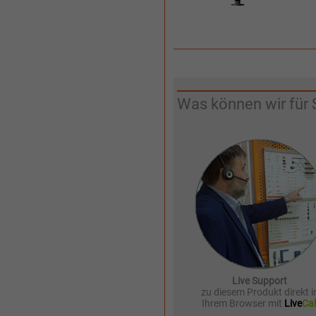
Was können wir für 
Live Support
zu diesem Produkt direkt i
Ihrem Browser mit
Live
Cal