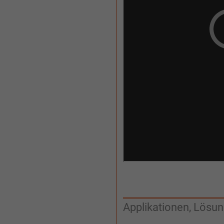
Applikationen, Lösu