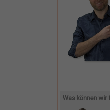
Was können wir f