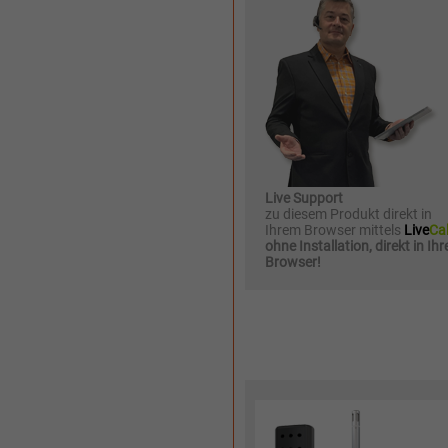
Live Support
zu diesem Produkt direkt in
Ihrem Browser mittels
Live
Cal
ohne Installation, direkt in Ih
Browser!