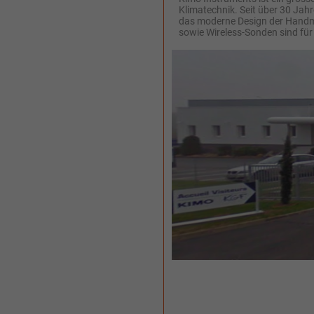
Klimatechnik. Seit über 30 Jah
das moderne Design der Handme
sowie Wireless-Sonden sind für