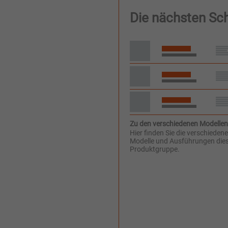
Die nächsten Sch
Zu den verschiedenen Modellen
Hier finden Sie die verschieden
Modelle und Ausführungen die
Produktgruppe.