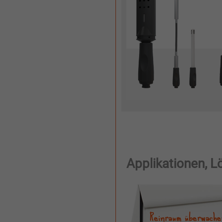
Applikationen, 