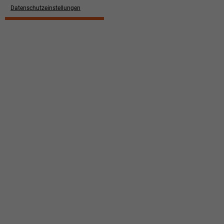
Datenschutzeinstellungen