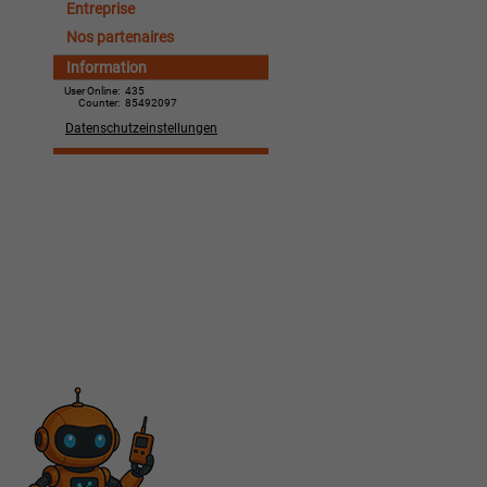
Entreprise
Nos partenaires
Information
User Online:
435
Counter:
85492097
Datenschutzeinstellungen