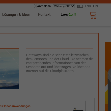
Anmelden
DEU
|
ENG
|
FRA
Lösungen & Ideen
Kontakt
Gateways sind die Schnittstelle zwischen
den Sensoren und der Cloud. Sie nehmen die
enstprechenden Informationen von den
Sensoren auf und übertragen Sie über das
Internet auf die Cloudplattform.
für Innenanwendungen