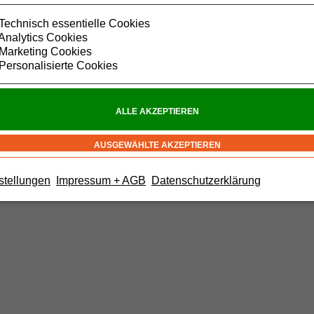
Technisch essentielle Cookies
Analytics Cookies
Marketing Cookies
Personalisierte Cookies
stellungen
Impressum + AGB
Datenschutzerklärung