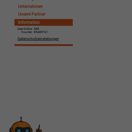
Unternehmen
Unsere Partner
Information
User Online:
586
Counter:
85489741
Datenschutzeinstellungen